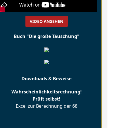
VIDEO ANSEHEN
Buch "Die große Täuschung"
Downloads & Beweise
Wahrscheinlichkeitsrechnung!
Prüft selbst!
Excel zur Berechnung der 68