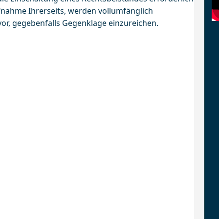
fnahme Ihrerseits, werden vollumfänglich
or, gegebenfalls Gegenklage einzureichen.