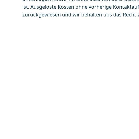
ist. Ausgelöste Kosten ohne vorherige Kontaktau
zurückgewiesen und wir behalten uns das Recht v