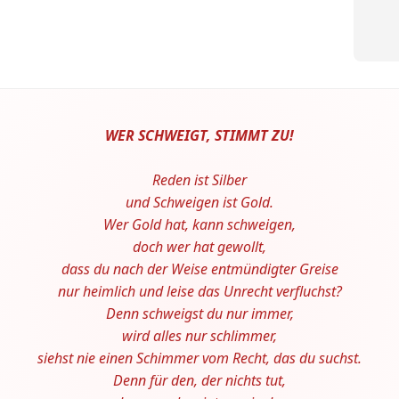
WER SCHWEIGT, STIMMT ZU!
Reden ist Silber
und Schweigen ist Gold.
Wer Gold hat, kann schweigen,
doch wer hat gewollt,
dass du nach der Weise entmündigter Greise
nur heimlich und leise das Unrecht verfluchst?
Denn schweigst du nur immer,
wird alles nur schlimmer,
siehst nie einen Schimmer vom Recht, das du suchst.
Denn für den, der nichts tut,